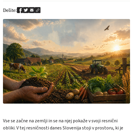
Delite:
Vse se začne na zemlji in se na njej pokaže v svoji resnični
obliki. V tej resničnosti danes Slovenija stoji v prostoru, ki je