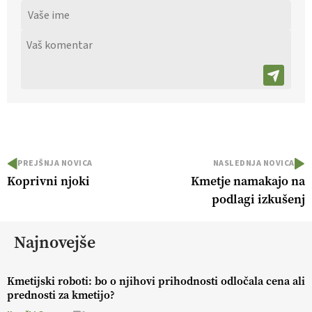
PREJŠNJA NOVICA
NASLEDNJA NOVICA
Koprivni njoki
Kmetje namakajo na
podlagi izkušenj
Najnovejše
Kmetijski roboti: bo o njihovi prihodnosti odločala cena ali
prednosti za kmetijo?