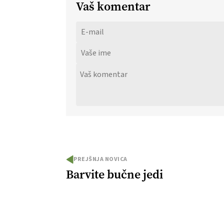
Vaš komentar
PREJŠNJA NOVICA
Barvite bučne jedi