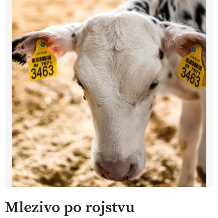
Mlezivo po rojstvu