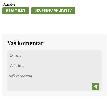
Oznake
REJA TELET
SKUPINSKA VHLEVITEV
Vaš komentar