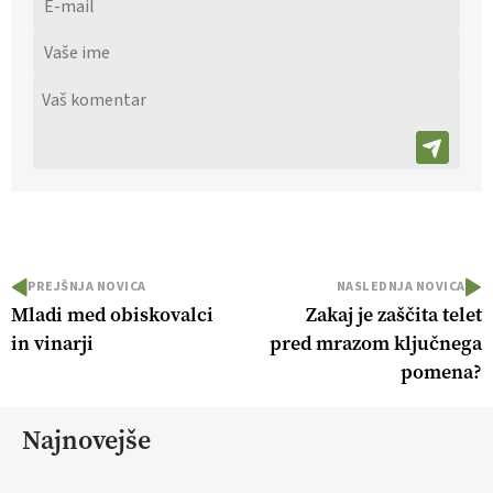
PREJŠNJA NOVICA
NASLEDNJA NOVICA
Mladi med obiskovalci
Zakaj je zaščita telet
in vinarji
pred mrazom ključnega
pomena?
Najnovejše