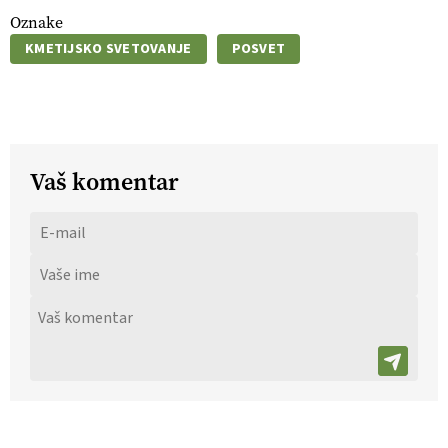
Oznake
KMETIJSKO SVETOVANJE
POSVET
Vaš komentar