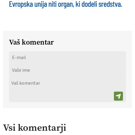
Vaš komentar
Vsi komentarji