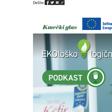
Delite: