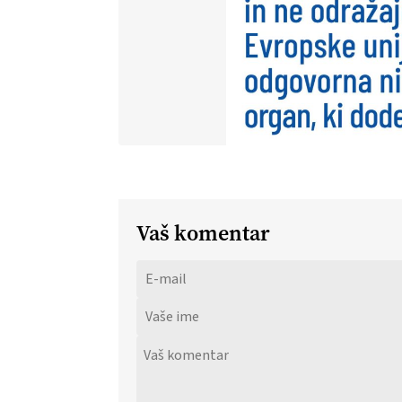
Vaš komentar