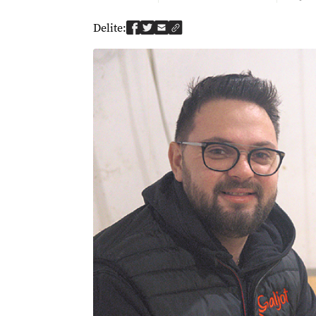
Delite: